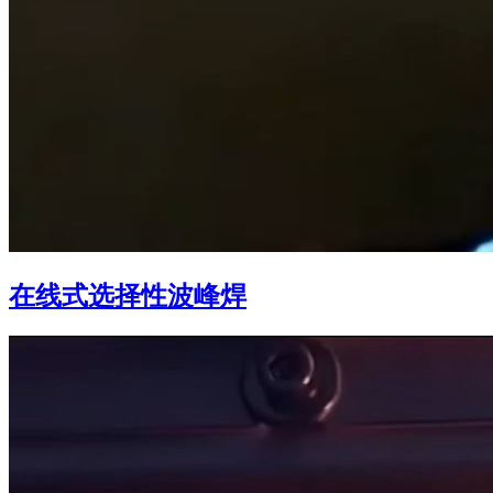
在线式选择性波峰焊