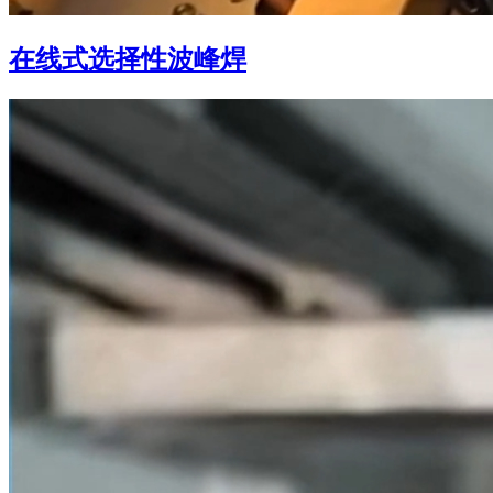
在线式选择性波峰焊