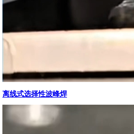
离线式选择性波峰焊