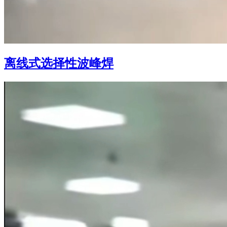
离线式选择性波峰焊