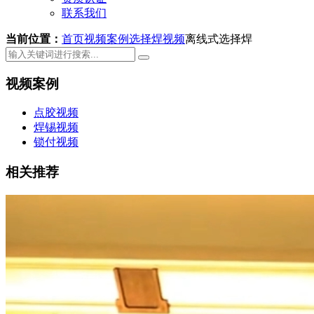
联系我们
当前位置：
首页
视频案例
选择焊视频
离线式选择焊
视频案例
点胶视频
焊锡视频
锁付视频
相关推荐