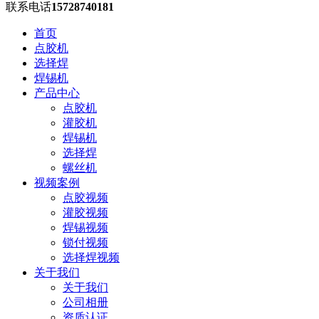
联系电话
15728740181
首页
点胶机
选择焊
焊锡机
产品中心
点胶机
灌胶机
焊锡机
选择焊
螺丝机
视频案例
点胶视频
灌胶视频
焊锡视频
锁付视频
选择焊视频
关于我们
关于我们
公司相册
资质认证