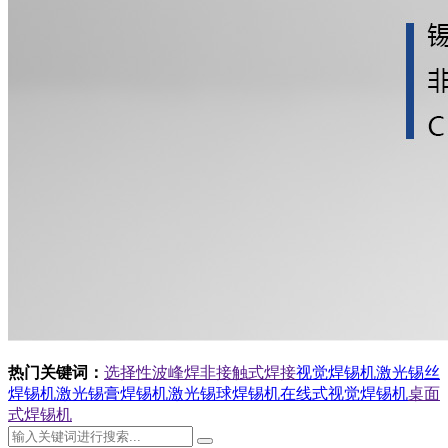
热门关键词：
选择性波峰焊
非接触式焊接
视觉焊锡机
激光锡丝
焊锡机
激光锡膏焊锡机
激光锡球焊锡机
在线式视觉焊锡机
桌面
式焊锡机