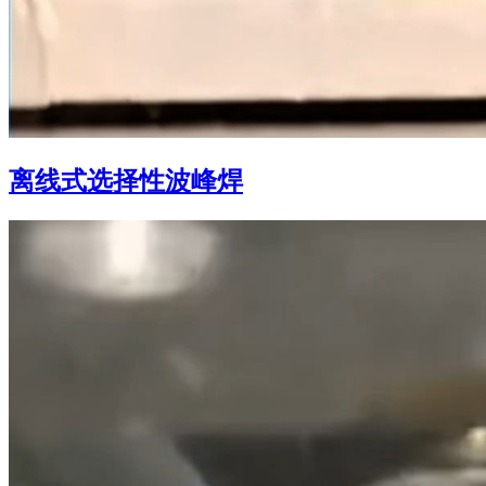
离线式选择性波峰焊