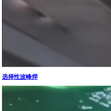
选择性波峰焊