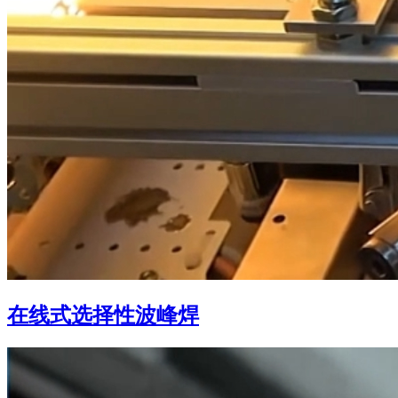
在线式选择性波峰焊