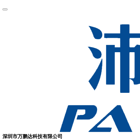
深圳市万鹏达科技有限公司