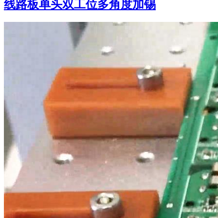
线路板单头双工位多角度加锡