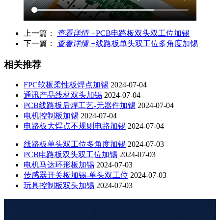
上一篇：
查看详情 +
PCB电路板双头双工位加锡
下一篇：
查看详情 +
线路板单头双工位多角度加锡
相关推荐
FPC软板柔性板焊点加锡
2024-07-04
通讯产品线材双头加锡
2024-07-04
PCB线路板后焊工艺-元器件加锡
2024-07-04
电机控制板加锡
2024-07-04
电路板大焊点不规则电路加锡
2024-07-04
线路板单头双工位多角度加锡
2024-07-03
PCB电路板双头双工位加锡
2024-07-03
电机马达环形板加锡
2024-07-03
传感器开关板加锡-单头双工位
2024-07-03
玩具控制板双头加锡
2024-07-03