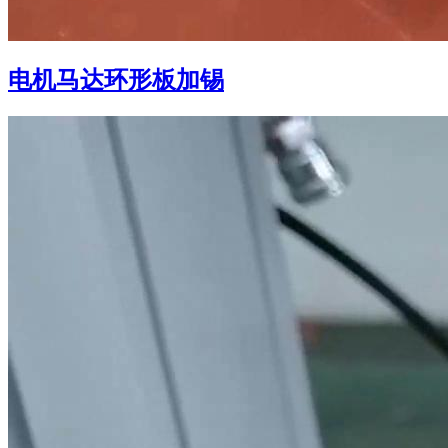
电机马达环形板加锡