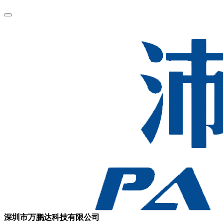
深圳市万鹏达科技有限公司