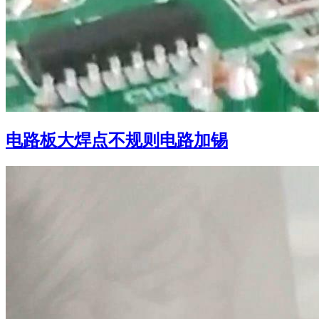
电路板大焊点不规则电路加锡