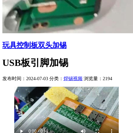
玩具控制板双头加锡
USB板引脚加锡
发布时间：2024-07-03
分类：
焊锡视频
浏览量：2194