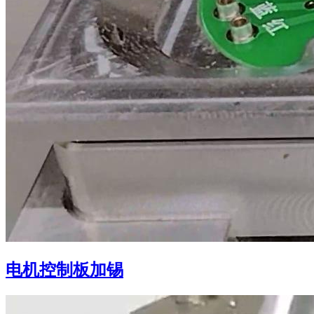
电机控制板加锡