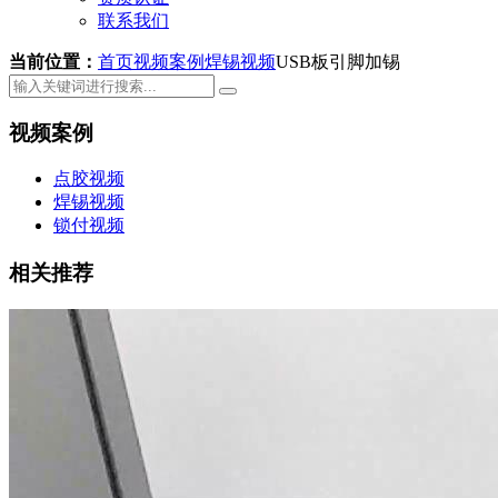
联系我们
当前位置：
首页
视频案例
焊锡视频
USB板引脚加锡
视频案例
点胶视频
焊锡视频
锁付视频
相关推荐