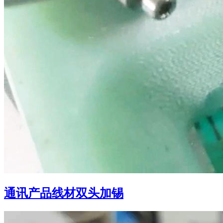
通讯产品线材双头加锡