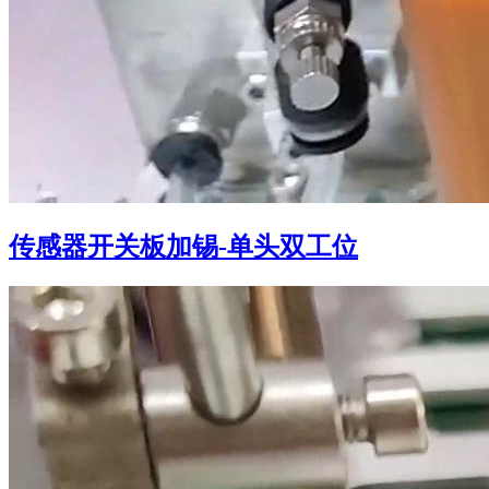
传感器开关板加锡-单头双工位