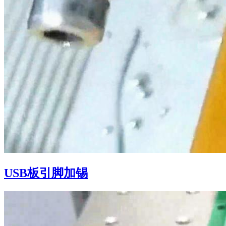
USB板引脚加锡