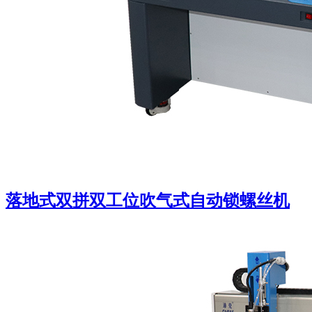
落地式双拼双工位吹气式自动锁螺丝机