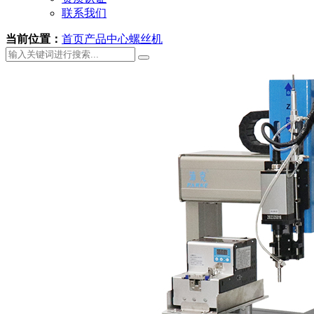
联系我们
当前位置：
首页
产品中心
螺丝机