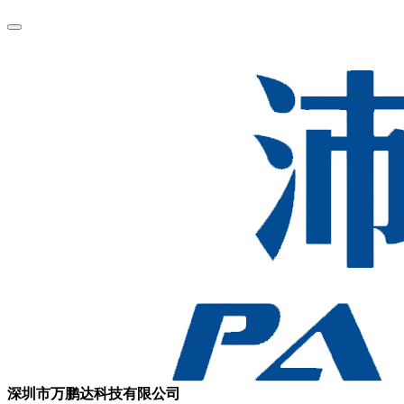
深圳市万鹏达科技有限公司