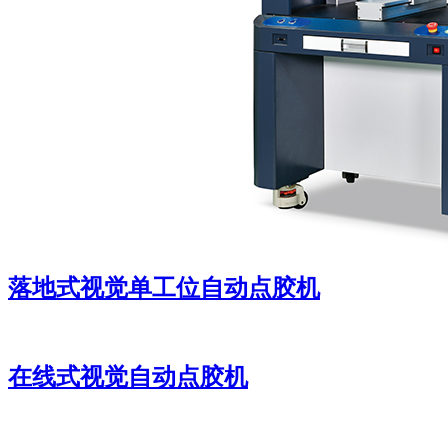
落地式视觉单工位自动点胶机
在线式视觉自动点胶机