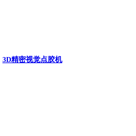
3D精密视觉点胶机