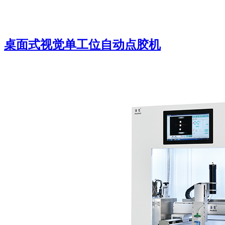
桌面式视觉单工位自动点胶机