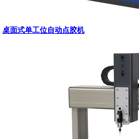
桌面式单工位自动点胶机