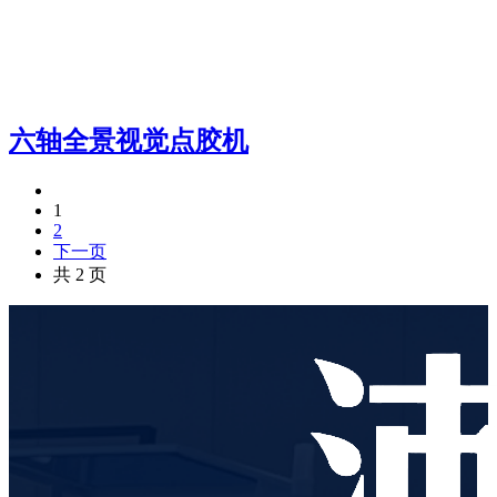
六轴全景视觉点胶机
1
2
下一页
共 2 页