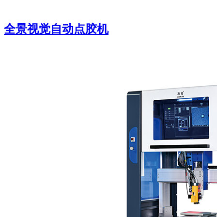
全景视觉自动点胶机