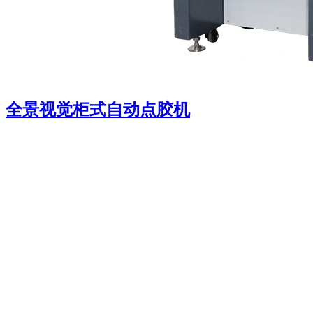
全景视觉柜式自动点胶机