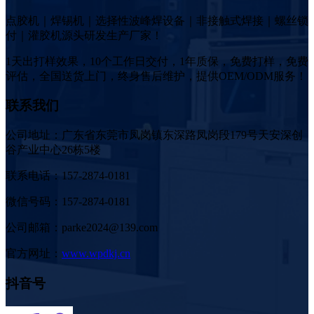
点胶机｜焊锡机｜选择性波峰焊设备｜非接触式焊接｜螺丝锁
付｜灌胶机源头研发生产厂家！
1天出打样效果，10个工作日交付，1年质保，免费打样，免费
评估，全国送货上门，终身售后维护，提供OEM/ODM服务！
联系我们
公司地址：广东省东莞市凤岗镇东深路凤岗段179号天安深创
谷产业中心26栋5楼
联系电话：157-2874-0181
微信号码：157-2874-0181
公司邮箱：parke2024@139.com
官方网址：
www.wpdkj.cn
抖音号